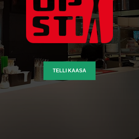
TELLI KAASA