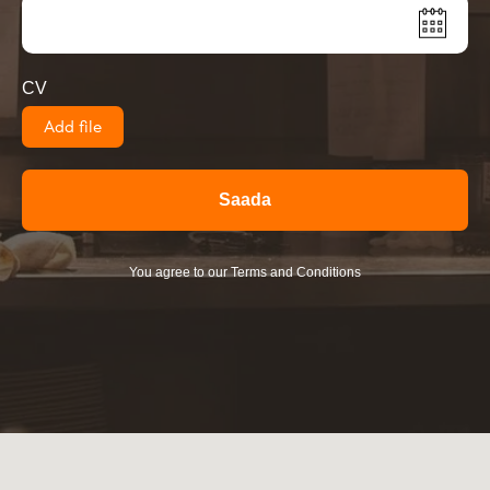
CV
Add file
Saada
You agree to our Terms and Conditions